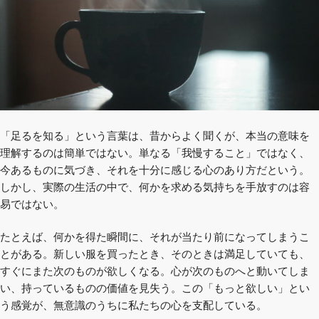
「足るを知る」という言葉は、昔からよく聞くが、本当の意味を
理解するのは簡単ではない。単なる「我慢すること」ではなく、
今あるものに気づき、それを十分に感じる心のあり方だという。
しかし、実際の生活の中で、何かを求める気持ちを手放すのは容
易ではない。
たとえば、何かを得た瞬間に、それが当たり前になってしまうこ
とがある。新しい服を買ったとき、そのときは満足していても、
すぐにまた次のものが欲しくなる。心が次のものへと動いてしま
い、持っているものの価値を見失う。この「もっと欲しい」とい
う感覚が、無意識のうちに私たちの心を支配している。