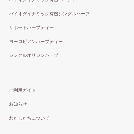
バイオダイナミック有機シングルハーブ
サポートハーブティー
ヨーロピアンハーブティー
シングルオリジンハーブ
ご利用ガイド
お知らせ
わたしたちについて