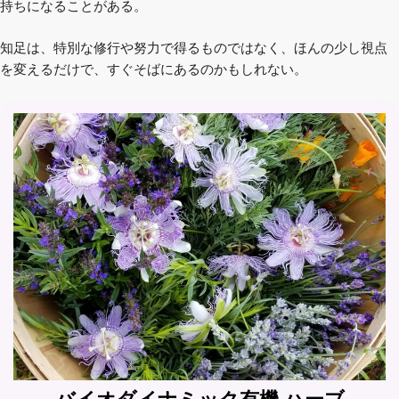
持ちになることがある。
知足は、特別な修行や努力で得るものではなく、ほんの少し視点
を変えるだけで、すぐそばにあるのかもしれない。