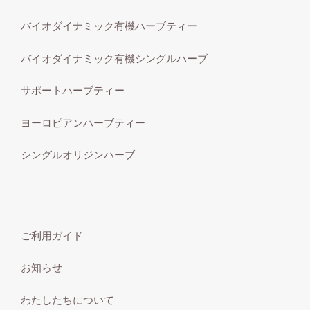
バイオダイナミック有機ハーブティー
バイオダイナミック有機シングルハーブ
サポートハーブティー
ヨーロピアンハーブティー
シングルオリジンハーブ
ご利用ガイド
お知らせ
わたしたちについて