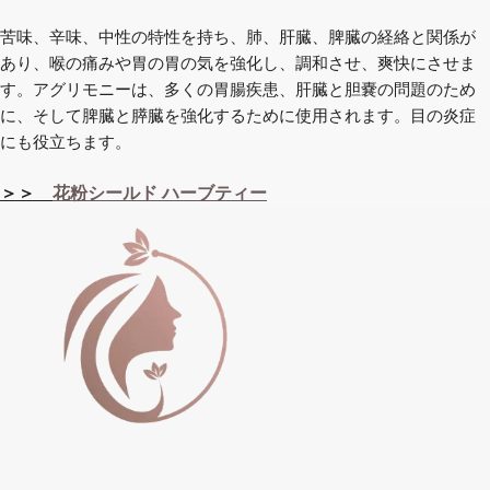
苦味、辛味、中性の特性を持ち、肺、肝臓、脾臓の経絡と関係が
あり、喉の痛みや胃の胃の気を強化し、調和させ、爽快にさせま
す。アグリモニーは、多くの胃腸疾患、肝臓と胆嚢の問題のため
に、そして脾臓と膵臓を強化するために使用されます。目の炎症
にも役立ちます。
＞＞
花粉シールド ハーブティー