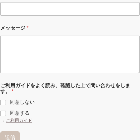
メッセージ
*
ご利用ガイドをよく読み、確認した上で問い合わせをしま
す。
*
同意しない
同意する
→
ご利用ガイド
送信