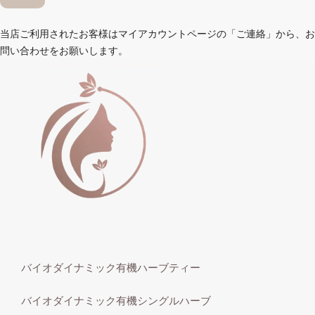
当店ご利用されたお客様はマイアカウントページの「ご連絡」から、お
問い合わせをお願いします。
バイオダイナミック有機ハーブティー
バイオダイナミック有機シングルハーブ