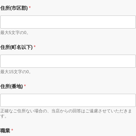
住所(市区郡)
*
最大5文字の0。
住所(町名以下)
*
最大15文字の0。
住所(番地)
*
正確なご住所ない場合の、当店からの回答はご遠慮させていただきま
す。
職業
*