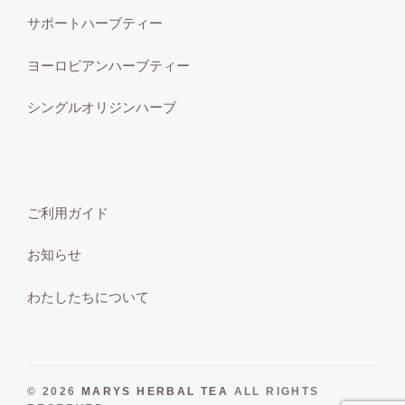
サポートハーブティー
ヨーロピアンハーブティー
シングルオリジンハーブ
ご利用ガイド
お知らせ
わたしたちについて
© 2026
MARYS HERBAL TEA
ALL RIGHTS