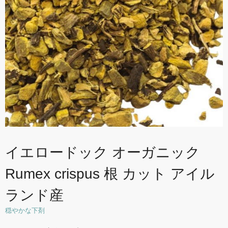
イエロードック オーガニック
Rumex crispus 根 カット アイル
ランド産
穏やかな下剤