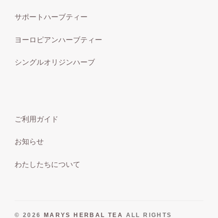
サポートハーブティー
ヨーロピアンハーブティー
シングルオリジンハーブ
ご利用ガイド
お知らせ
わたしたちについて
© 2026
MARYS HERBAL TEA
ALL RIGHTS