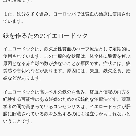
また、鉄分を多く含み、ヨーロッパでは貧血の治療に使用され
ています。
鉄を作るためのイエロードック
イエロードックは、鉄欠乏性貧血のハーブ療法として定期的に
使用されています。この一般的な状態は、体全体に酸素を運ぶ
原因となる赤血球の数が少ないことが原因です。症状には、疲
労感や息切れなどがあります。原因には、失血、鉄欠乏食、妊
娠などがあります。
イエロードックは高レベルの鉄分を含み、貧血と便秘の両方を
経験する可能性のある妊婦のための伝統的な治療法です。薬草
学者の間で高まっているコンセンサスは、イエロードックが肝
臓に貯蔵されている鉄を放出するのにも役立つかもしれないと
いうことです。