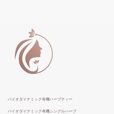
バイオダイナミック有機ハーブティー
バイオダイナミック有機シングルハーブ